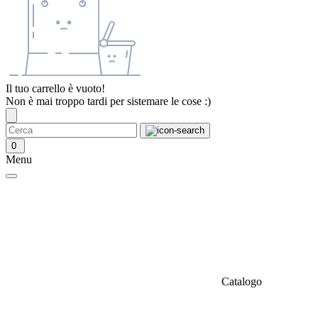
Il tuo carrello è vuoto!
Non è mai troppo tardi per sistemare le cose :)
0
Menu
Catalogo