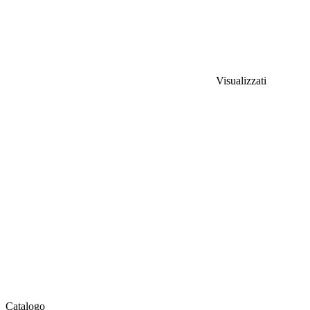
Visualizzati
Catalogo