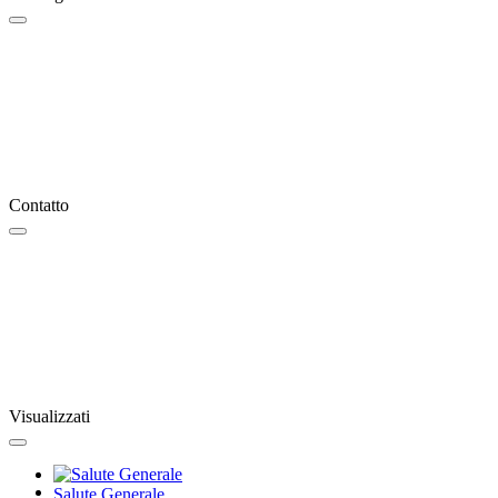
Contatto
Visualizzati
Salute Generale