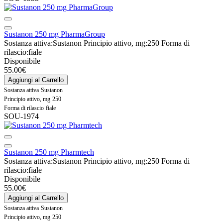
Sustanon 250 mg PharmaGroup
Sostanza attiva:
Sustanon
Principio attivo, mg:
250
Forma di
rilascio:
fiale
Disponibile
55.00€
Aggiungi al Carrello
Sostanza attiva
Sustanon
Principio attivo, mg
250
Forma di rilascio
fiale
SOU-1974
Sustanon 250 mg Pharmtech
Sostanza attiva:
Sustanon
Principio attivo, mg:
250
Forma di
rilascio:
fiale
Disponibile
55.00€
Aggiungi al Carrello
Sostanza attiva
Sustanon
Principio attivo, mg
250