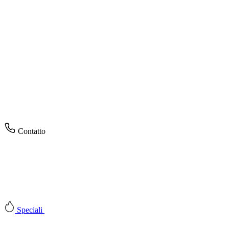
Contatto
Speciali